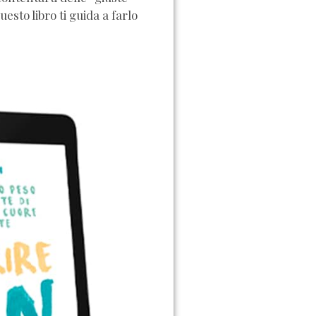
Questo libro ti guida a farlo