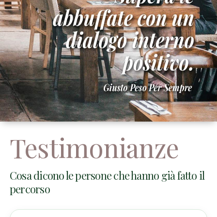
Testimonianze
Cosa dicono le persone che hanno già fatto il
percorso